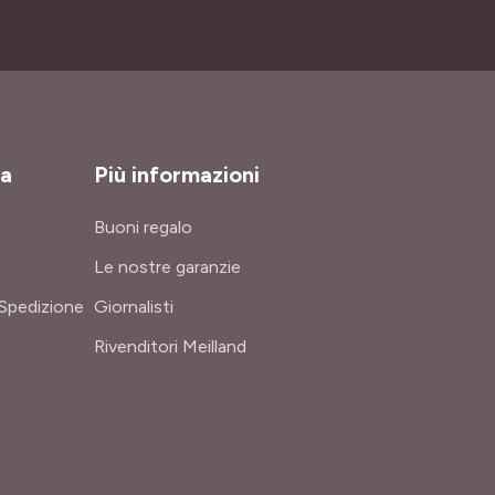
za
Più informazioni
Buoni regalo
Le nostre garanzie
Spedizione
Giornalisti
Rivenditori Meilland