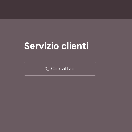
Servizio clienti
Contattaci