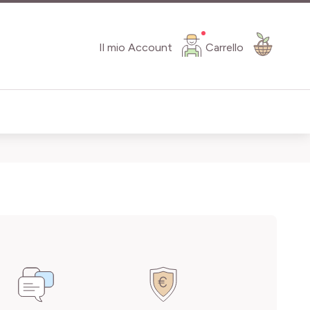
Il mio Account
Carrello