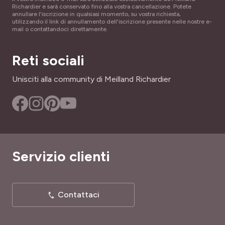
Richardier e sarà conservato fino alla vostra cancellazione. Potete
annullare l'iscrizione in qualsiasi momento, su vostra richiesta,
utilizzando il link di annullamento dell'iscrizione presente nelle nostre e-
mail o contattandoci direttamente.
Reti sociali
Unisciti alla community di Meilland Richardier
Servizio clienti
Contattaci