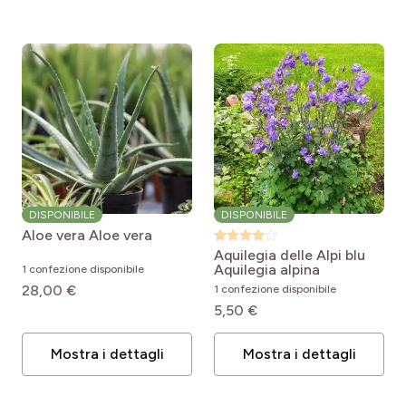
DISPONIBILE
DISPONIBILE
Aloe vera
Aloe vera
Aquilegia delle Alpi blu
Aquilegia alpina
1 confezione disponibile
28,00 €
1 confezione disponibile
5,50 €
Mostra i dettagli
Mostra i dettagli