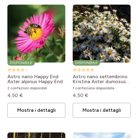
DISPONIBILE
DISPONIBILE
Astro nano Happy End
Astro nano settembrino
Aster alpinus Happy End
Kristina
Aster dumosus
Kristina
2 confezioni disponibili
1 confezione disponibile
4,50 €
4,50 €
Mostra i dettagli
Mostra i dettagli