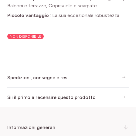
Balconi e terrazze, Coprisuolo e scarpate
Piccolo vantaggio
:
La sua eccezionale robustezza
NON DISPONIBILE
Spedizioni, consegne e resi
Sii il primo a recensire questo prodotto
informazioni generali