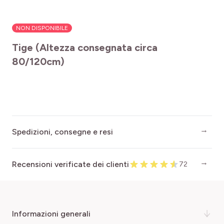
NON DISPONIBILE
Tige (Altezza consegnata circa
80/120cm)
Spedizioni, consegne e resi
Recensioni verificate dei clienti
72
informazioni generali